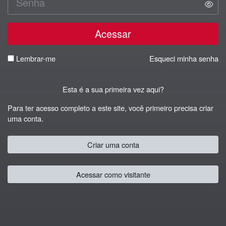
Acessar
Lembrar-me
Esqueci minha senha
Esta é a sua primeira vez aqui?
Para ter acesso completo a este site, você primeiro precisa criar
uma conta.
Criar uma conta
Acessar como visitante